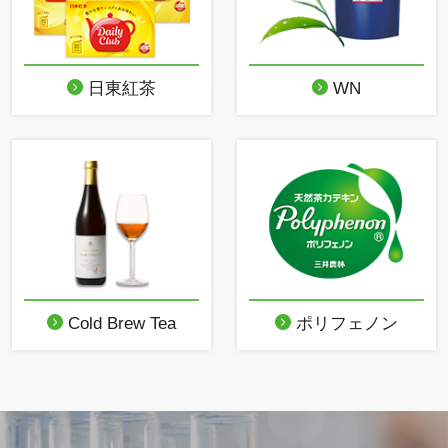
日東紅茶
WN
Cold Brew Tea
ポリフェノン