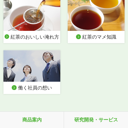
紅茶のおいしい淹れ方
紅茶のマメ知識
働く社員の想い
商品案内
研究開発・サービス