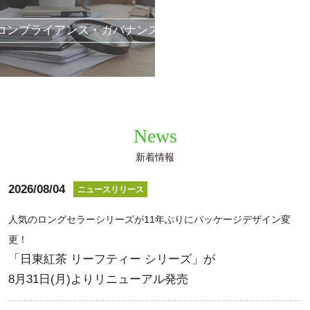
コンプライアンス・ガバナンス
News
新着情報
2026/08/04
ニュースリリース
人気のロングセラーシリーズが11年ぶりにパッケージデザイン変
更！
「日東紅茶 リーフティー シリーズ」が
8月31日(月)よりリニューアル発売