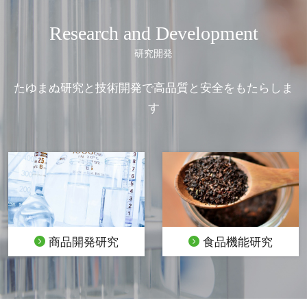
Research and Development
研究開発
たゆまぬ研究と技術開発で高品質と安全をもたらしま
す
商品開発研究
食品機能研究