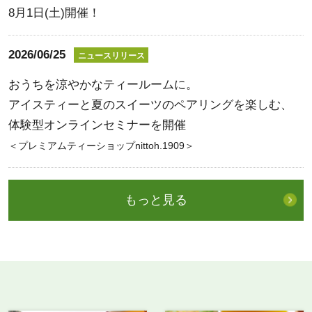
8月1日(土)開催！
2026/06/25
ニュースリリース
おうちを涼やかなティールームに。
アイスティーと夏のスイーツのペアリングを楽しむ、
体験型オンラインセミナーを開催
＜プレミアムティーショップnittoh.1909＞
もっと見る