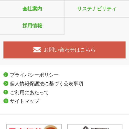
会社案内
サステナビリティ
採用情報
お問い合わせはこちら
プライバシーポリシー
個人情報保護法に基づく公表事項
ご利用にあたって
サイトマップ