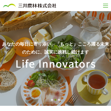
あなたの毎日に寄り添い、「もっと」こころ躍る未来
のために、誠実に挑戦し続けます