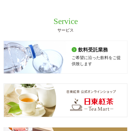
Service
サービス
飲料受託業務
ご希望に沿った飲料をご提
供致します