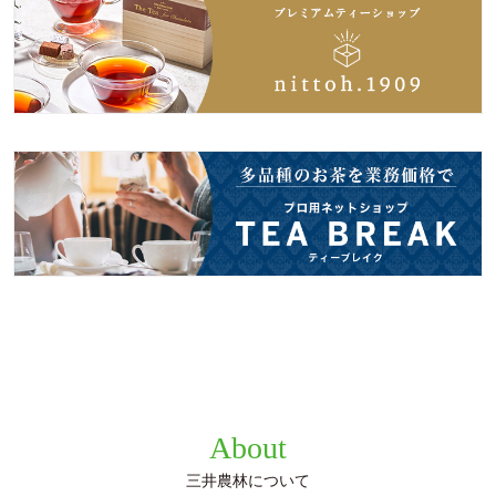
About
三井農林について