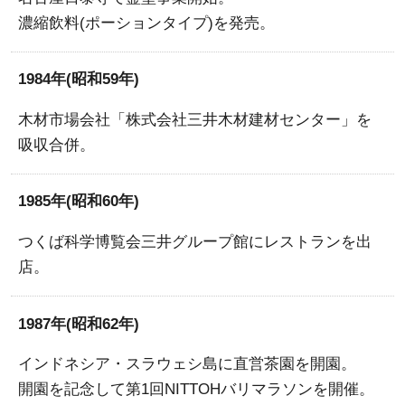
濃縮飲料(ポーションタイプ)を発売。
1984年(昭和59年)
木材市場会社「株式会社三井木材建材センター」を
吸収合併。
1985年(昭和60年)
つくば科学博覧会三井グループ館にレストランを出
店。
1987年(昭和62年)
インドネシア・スラウェシ島に直営茶園を開園。
開園を記念して第1回NITTOHバリマラソンを開催。