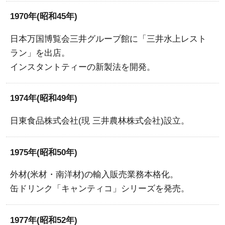
1970年(昭和45年)
日本万国博覧会三井グループ館に「三井水上レスト
ラン」を出店。
インスタントティーの新製法を開発。
1974年(昭和49年)
日東食品株式会社(現 三井農林株式会社)設立。
1975年(昭和50年)
外材(米材・南洋材)の輸入販売業務本格化。
缶ドリンク「キャンティコ」シリーズを発売。
1977年(昭和52年)