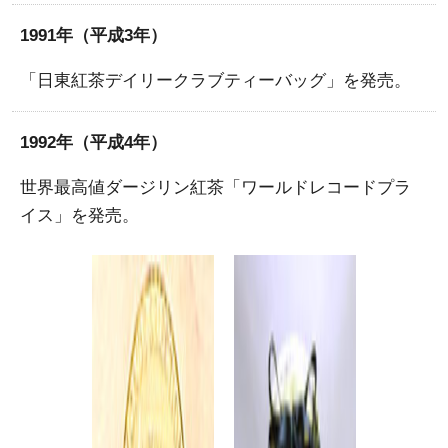
1991年（平成3年）
「日東紅茶デイリークラブティーバッグ」を発売。
1992年（平成4年）
世界最高値ダージリン紅茶「ワールドレコードプラ
イス」を発売。