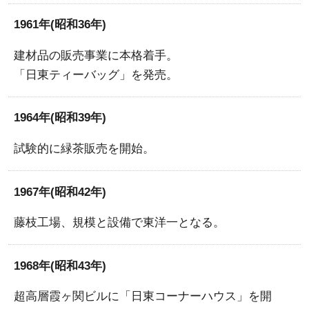
1961年(昭和36年)
建材品の販売事業に本格着手。
「日東ティーバッグ」を発売。
1964年(昭和39年)
試験的に緑茶販売を開始。
1967年(昭和42年)
藤枝工場、規模と設備で東洋一となる。
1968年(昭和43年)
超高層霞ヶ関ビルに「日東コーナーハウス」を開