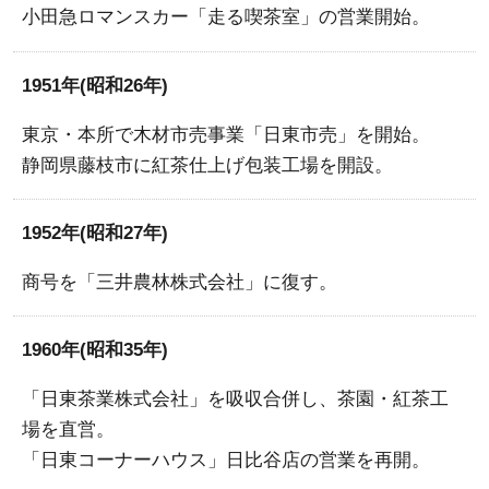
小田急ロマンスカー「走る喫茶室」の営業開始。
1951年(昭和26年)
東京・本所で木材市売事業「日東市売」を開始。
静岡県藤枝市に紅茶仕上げ包装工場を開設。
1952年(昭和27年)
商号を「三井農林株式会社」に復す。
1960年(昭和35年)
「日東茶業株式会社」を吸収合併し、茶園・紅茶工
場を直営。
「日東コーナーハウス」日比谷店の営業を再開。