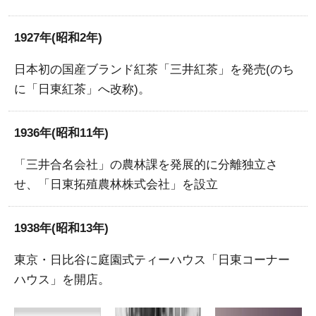
1927年(昭和2年)
日本初の国産ブランド紅茶「三井紅茶」を発売(のち
に「日東紅茶」へ改称)。
1936年(昭和11年)
「三井合名会社」の農林課を発展的に分離独立さ
せ、「日東拓殖農林株式会社」を設立
1938年(昭和13年)
東京・日比谷に庭園式ティーハウス「日東コーナー
ハウス」を開店。