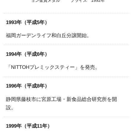
ョン金賞メダル
プライス 1992年
1993年（平成5年）
福岡ガーデンライフ和白丘分譲開始。
1994年（平成6年）
「NITTOHプレミックスティー」を発売。
1996年（平成8年）
静岡県藤枝市に宮原工場・新食品総合研究所を開
設。
1999年（平成11年）