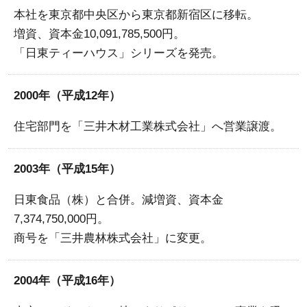
本社を東京都中央区から東京都新宿区に移転。
増資、資本金10,091,785,500円。
「日東ティーハウス」シリーズを発売。
2000年（平成12年）
住宅部門を「三井木材工業株式会社」へ営業譲渡。
2003年（平成15年）
日東食品（株）と合併。減増資、資本金
7,374,750,000円。
商号を「三井農林株式会社」に変更。
2004年（平成16年）