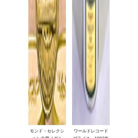
モンド・セレクシ
ワールドレコード