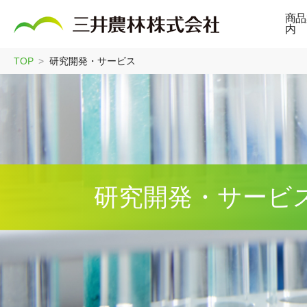
商品
内
TOP
研究開発・サービス
研究開発・サービ