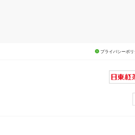
プライバシーポリ