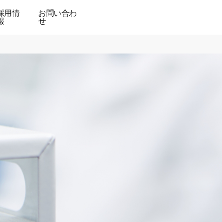
採用情
お問い合わ
報
せ