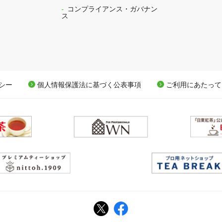
コンプライアンス・ガバナン
ス
シー
個人情報保護法に基づく公表事項
ご利用にあたって