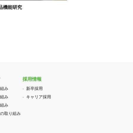
品機能研究
ィ
採用情報
組み
新卒採用
組み
キャリア採用
組み
の取り組み