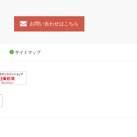
お問い合わせはこちら
サイトマップ