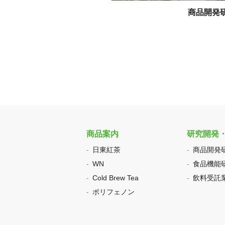
商品開発
商品案内
研究開発
日東紅茶
商品開発
WN
食品機能
Cold Brew Tea
飲料受託
ポリフェノン