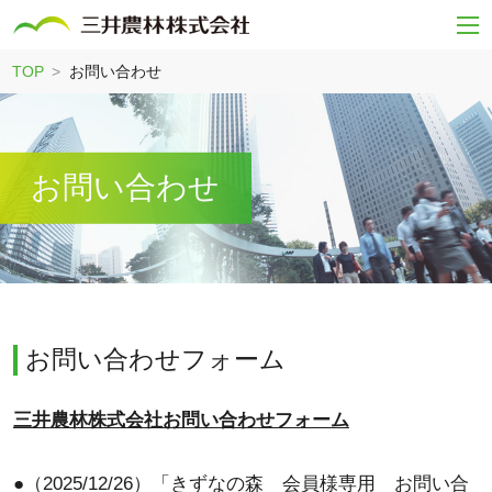
TOP
お問い合わせ
お問い合わせ
お問い合わせフォーム
三井農林株式会社お問い合わせフォーム
●（2025/12/26）「きずなの森 会員様専用 お問い合