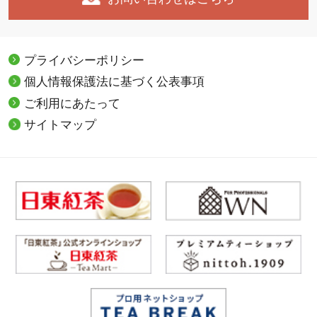
プライバシーポリシー
個人情報保護法に基づく公表事項
ご利用にあたって
サイトマップ