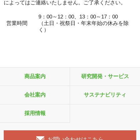
によってはご連絡いたしません。ご了承ください。
9：00～12：00、13：00～17：00
営業時間
（土日・祝祭日・年末年始の休みを除
く）
商品案内
研究開発・サービス
会社案内
サステナビリティ
採用情報
お問い合わせはこちら