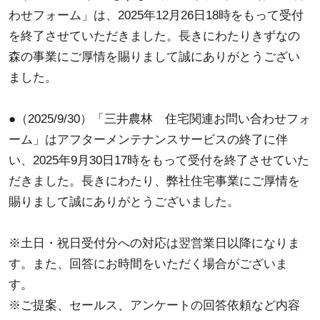
わせフォーム」は、2025年12月26日18時をもって受付
を終了させていただきました。長きにわたりきずなの
森の事業にご厚情を賜りまして誠にありがとうござい
ました。
●（2025/9/30）「三井農林 住宅関連お問い合わせフォ
ーム」はアフターメンテナンスサービスの終了に伴
い、2025年9月30日17時をもって受付を終了させていた
だきました。長きにわたり、弊社住宅事業にご厚情を
賜りまして誠にありがとうございました。
※土日・祝日受付分への対応は翌営業日以降になりま
す。また、回答にお時間をいただく場合がございま
す。
※ご提案、セールス、アンケートの回答依頼など内容