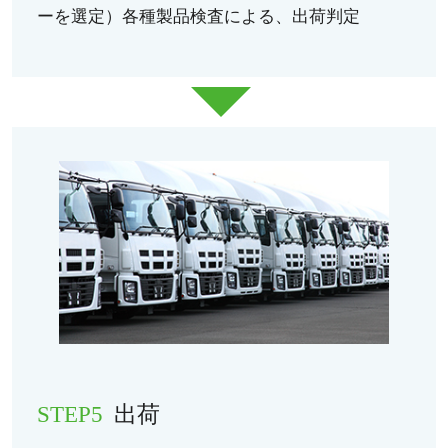
ーを選定）各種製品検査による、出荷判定
STEP5
出荷