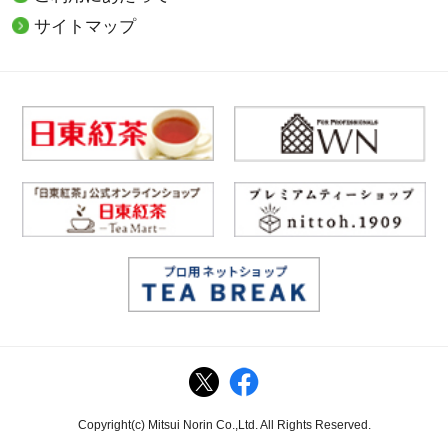
サイトマップ
Copyright(c) Mitsui Norin Co.,Ltd. All Rights Reserved.