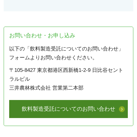
お問い合わせ・お申し込み
以下の「飲料製造受託についてのお問い合わせ」
フォームよりお問い合わせください。
〒105-8427 東京都港区西新橋1-2-9 日比谷セント
ラルビル
三井農林株式会社 営業第二本部
飲料製造受託についてのお問い合わせ