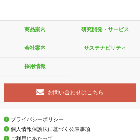
商品案内
研究開発・サービス
会社案内
サステナビリティ
採用情報
お問い合わせはこちら
プライバシーポリシー
個人情報保護法に基づく公表事項
ご利用にあたって