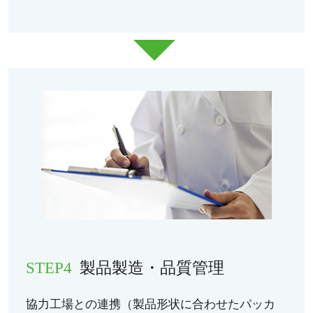
STEP4
製品製造・品質管理
協力工場との連携（製品形状に合わせたパッカ