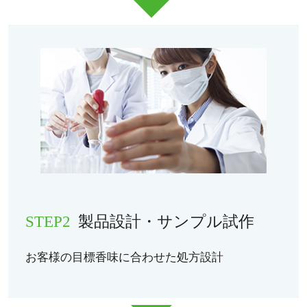
STEP2
製品設計・サンプル試作
お客様の目標香味に合わせた処方設計