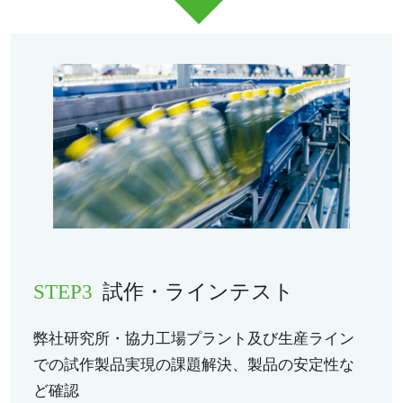
STEP3
試作・ラインテスト
弊社研究所・協力工場プラント及び生産ライン
での試作製品実現の課題解決、製品の安定性な
ど確認