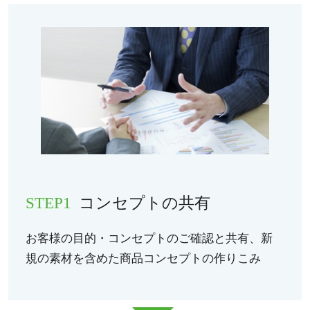
STEP1
コンセプトの共有
お客様の目的・コンセプトのご確認と共有、新
規の素材を含めた商品コンセプトの作りこみ