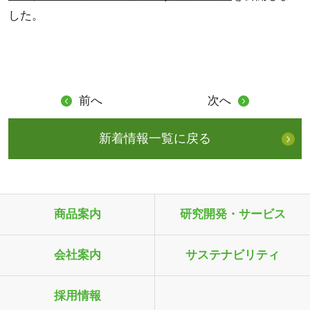
した。
前へ
次へ
新着情報一覧に戻る
商品案内
研究開発・サービス
会社案内
サステナビリティ
採用情報