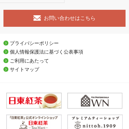
お問い合わせはこちら
プライバシーポリシー
個人情報保護法に基づく公表事項
ご利用にあたって
サイトマップ