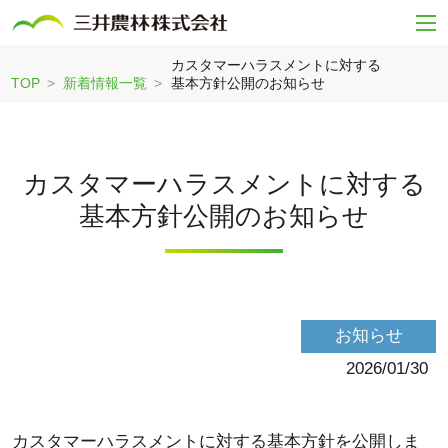
カスタマーハラスメントに対する
TOP
新着情報一覧
基本方針公開のお知らせ
カスタマーハラスメントに対する
基本方針公開のお知らせ
お知らせ
2026/01/30
カスタマーハラスメントに対する基本方針
を公開しま