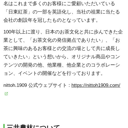
名はこれまで多くのお客様にご愛顧いただいている
「日東紅茶」の一部を英語化し、当社の祖業に当たる
会社の創設年を冠したものとなっています。
100年以上に渡り、日本のお茶文化と共に歩んできた企
業として、「お茶文化の発信拠点でありたい」、「お
茶に興味のあるお客様との交流の場として共に成長し
ていきたい」という想いから、オリジナル商品やコン
テンツの開発の他、他業種、他企業とのコラボレーシ
ョン、イベントの開催などを行っております。
nittoh.1909 公式ウェブサイト :
https://nittoh1909.com/
三井農林について