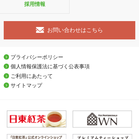
採用情報
お問い合わせはこちら
プライバシーポリシー
個人情報保護法に基づく公表事項
ご利用にあたって
サイトマップ