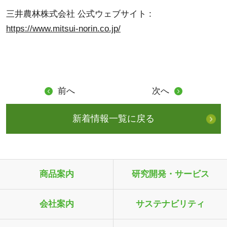
三井農林株式会社 公式ウェブサイト :
https://www.mitsui-norin.co.jp/
前へ
次へ
新着情報一覧に戻る
商品案内
研究開発・サービス
会社案内
サステナビリティ