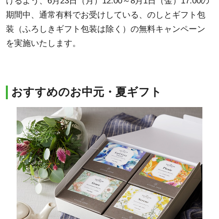
けるよう、6月23日（月）12:00～8月1日（金）17:00の
期間中、通常有料でお受けしている、のしとギフト包
装（ふろしきギフト包装は除く）の無料キャンペーン
を実施いたします。
おすすめのお中元・夏ギフト