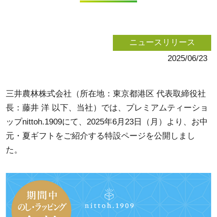
ニュースリリース
2025/06/23
三井農林株式会社（所在地：東京都港区 代表取締役社
長：藤井 洋 以下、当社）では、プレミアムティーショ
ップnittoh.1909にて、2025年6月23日（月）より、お中
元・夏ギフトをご紹介する特設ページを公開しまし
た。