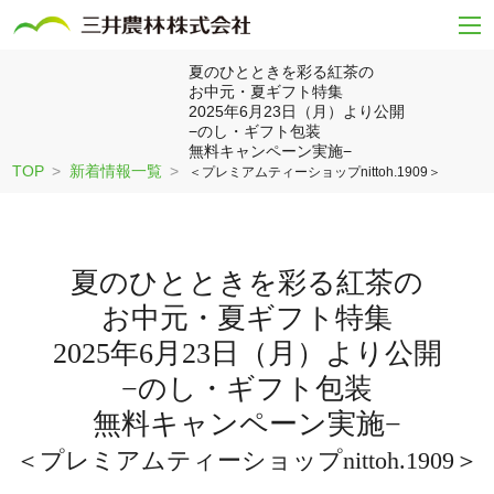
夏のひとときを彩る紅茶の
お中元・夏ギフト特集
2025年6月23日（月）より公開
−のし・ギフト包装
無料キャンペーン実施−
TOP
新着情報一覧
＜プレミアムティーショップnittoh.1909＞
夏のひとときを彩る紅茶の
お中元・夏ギフト特集
2025年6月23日（月）より公開
−のし・ギフト包装
無料キャンペーン実施−
＜プレミアムティーショップnittoh.1909＞