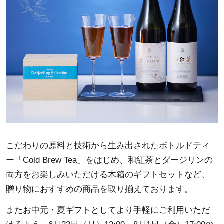
こだわりの原料と技術から生み出されたボトルドティ
ー「Cold Brew Tea」をはじめ、和紅茶とダージリンの
両方をお楽しみいただける木箱のギフトセットなど、
贈り物におすすめの商品を取り揃えております。
またお中元・夏ギフトとしてより手軽にご利用いただ