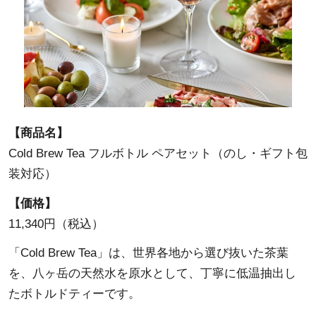
【商品名】
Cold Brew Tea フルボトル ペアセット（のし・ギフト包
装対応）
【価格】
11,340円（税込）
「Cold Brew Tea」は、世界各地から選び抜いた茶葉
を、八ヶ岳の天然水を原水として、丁寧に低温抽出し
たボトルドティーです。