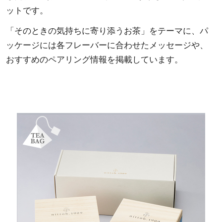
ットです。
「そのときの気持ちに寄り添うお茶」をテーマに、パ
ッケージには各フレーバーに合わせたメッセージや、
おすすめのペアリング情報を掲載しています。