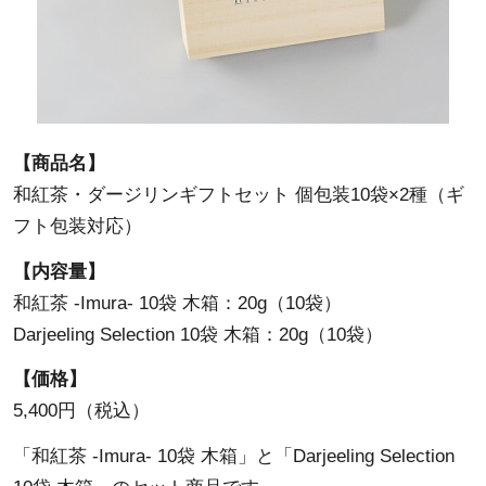
【商品名】
和紅茶・ダージリンギフトセット 個包装10袋×2種（ギ
フト包装対応）
【内容量】
和紅茶 -Imura- 10袋 木箱：20g（10袋）
Darjeeling Selection 10袋 木箱：20g（10袋）
【価格】
5,400円（税込）
「和紅茶 -Imura- 10袋 木箱」と「Darjeeling Selection