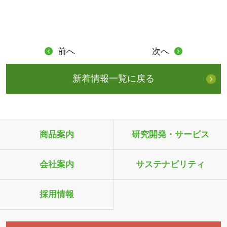
前へ
次へ
新着情報一覧に戻る
商品案内
研究開発・サービス
会社案内
サステナビリティ
採用情報