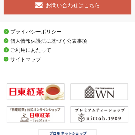
お問い合わせはこちら
プライバシーポリシー
個人情報保護法に基づく公表事項
ご利用にあたって
サイトマップ