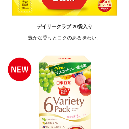
デイリークラブ 20袋入り
豊かな香りとコクのある味わい。