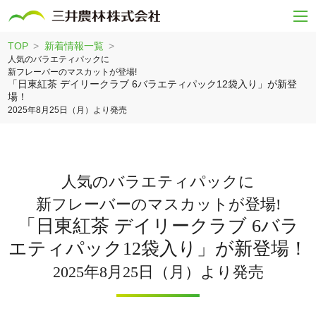
TOP
新着情報一覧
人気のバラエティパックに
新フレーバーのマスカットが登場!
「日東紅茶 デイリークラブ 6バラエティパック12袋入り」が新登
場！
2025年8月25日（月）より発売
人気のバラエティパックに
新フレーバーのマスカットが登場!
「日東紅茶 デイリークラブ 6バラ
エティパック12袋入り」が新登場！
2025年8月25日（月）より発売