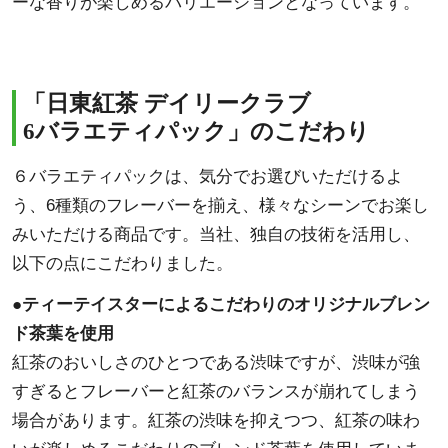
ーな香りが楽しめるバリエーションとなっています。
「日東紅茶 デイリークラブ
6バラエティパック」のこだわり
６バラエティパックは、気分でお選びいただけるよ
う、6種類のフレーバーを揃え、様々なシーンでお楽し
みいただける商品です。当社、独自の技術を活用し、
以下の点にこだわりました。
●ティーテイスターによるこだわりのオリジナルブレン
ド茶葉を使用
紅茶のおいしさのひとつである渋味ですが、渋味が強
すぎるとフレーバーと紅茶のバランスが崩れてしまう
場合があります。紅茶の渋味を抑えつつ、紅茶の味わ