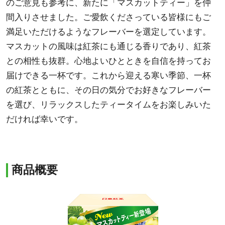
のご意見も参考に、新たに「マスカットティー」を仲
間入りさせました。ご愛飲くださっている皆様にもご
満足いただけるようなフレーバーを選定しています。
マスカットの風味は紅茶にも通じる香りであり、紅茶
との相性も抜群。心地よいひとときを自信を持ってお
届けできる一杯です。これから迎える寒い季節、一杯
の紅茶とともに、その日の気分でお好きなフレーバー
を選び、リラックスしたティータイムをお楽しみいた
だければ幸いです。
商品概要