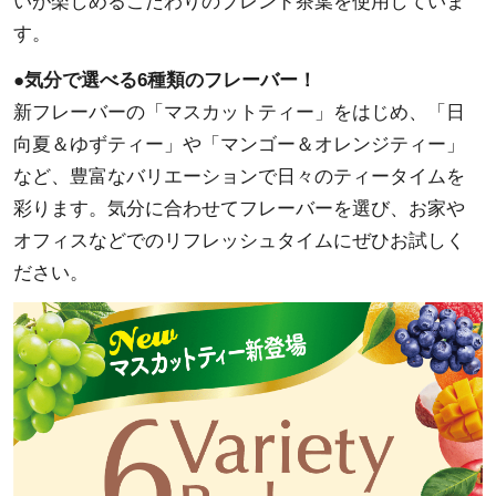
いが楽しめるこだわりのブレンド茶葉を使用していま
す。
●気分で選べる6種類のフレーバー！
新フレーバーの「マスカットティー」をはじめ、「日
向夏＆ゆずティー」や「マンゴー＆オレンジティー」
など、豊富なバリエーションで日々のティータイムを
彩ります。気分に合わせてフレーバーを選び、お家や
オフィスなどでのリフレッシュタイムにぜひお試しく
ださい。