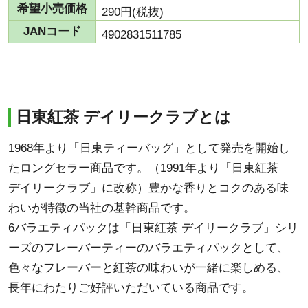
希望小売価格
290円(税抜)
JANコード
4902831511785
日東紅茶 デイリークラブとは
1968年より「日東ティーバッグ」として発売を開始し
たロングセラー商品です。（1991年より「日東紅茶
デイリークラブ」に改称）豊かな香りとコクのある味
わいが特徴の当社の基幹商品です。
6バラエティパックは「日東紅茶 デイリークラブ」シリ
ーズのフレーバーティーのバラエティパックとして、
色々なフレーバーと紅茶の味わいが一緒に楽しめる、
長年にわたりご好評いただいている商品です。