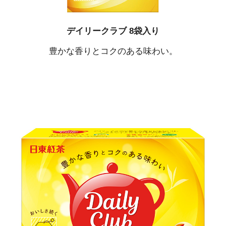
デイリークラブ 8袋入り
豊かな香りとコクのある味わい。