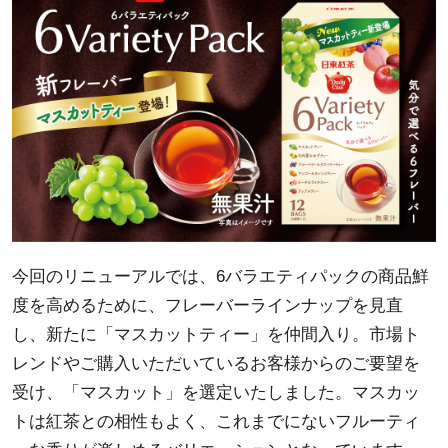
今回のリニューアルでは、6バラエティパックの商品鮮
度を高めるために、フレーバーラインナップを見直
し、新たに「マスカットティー」を仲間入り。市場ト
レンドやご購入いただいているお客様からのご要望を
受け、「マスカット」を選定いたしました。マスカッ
トは紅茶との相性もよく、これまでにないフルーティ