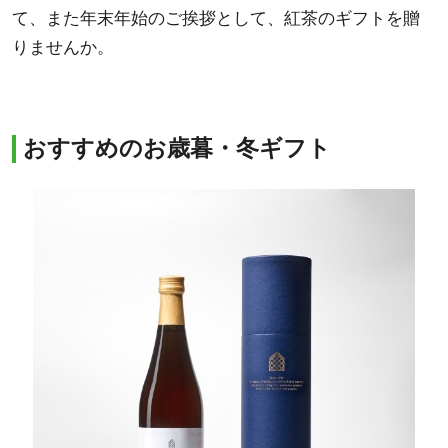
て、また年末年始のご挨拶として、紅茶のギフトを贈
りませんか。
おすすめのお歳暮・冬ギフト