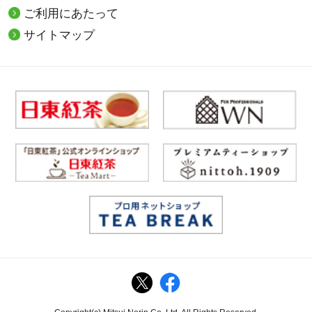
ご利用にあたって
サイトマップ