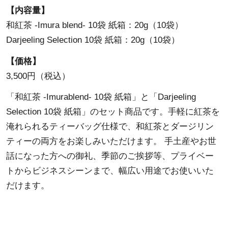
【内容量】
和紅茶 -Imura blend- 10袋 紙箱：20g（10袋）
Darjeeling Selection 10袋 紙箱：20g（10袋）
【価格】
3,500円（税込）
「和紅茶 -Imurablend- 10袋 紙箱」と「Darjeeling
Selection 10袋 紙箱」のセット商品です。手軽に紅茶を
淹れられるティーバッグ仕様で、和紅茶とダージリン
ティーの両方をお楽しみいただけます。 手土産やお世
話になった方への御礼、季節のご挨拶等、プライベー
トからビジネスシーンまで、幅広い用途でお使いいた
だけます。