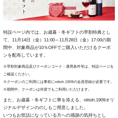
特設ページ内では、お歳暮・冬ギフトの早割特典とし
て、11月14日（金）11:00～11月28日（金）17:00の期
間中、対象商品が10％OFFでご購入いただけるクーポ
ンを配布しています。
※早割対象商品及びクーポンコード・適用条件等は、特設ページを
ご確認ください。
※クーポンのご利用には事前にnittoh.1909の会員登録が必要です。
※期間中、クーポンは何度でもご利用いただけます。
また、お歳暮・冬ギフトに華を添える、nittoh.1909オリ
ジナルデザインののしもご用意しました。
いつもお世話になっている方への感謝の気持ちとし