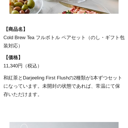
【商品名】
Cold Brew Tea フルボトル ペアセット（のし・ギフト包
装対応）
【価格】
11,340円（税込）
和紅茶とDarjeeling First Flushの2種類が1本ずつセット
になっています。未開封の状態であれば、常温にて保
存いただけます。