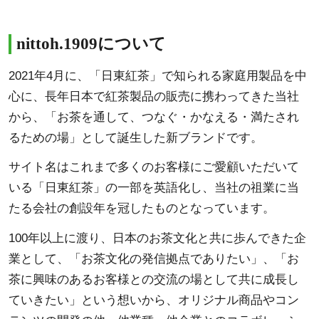
nittoh.1909について
2021年4月に、「日東紅茶」で知られる家庭用製品を中
心に、長年日本で紅茶製品の販売に携わってきた当社
から、「お茶を通して、つなぐ・かなえる・満たされ
るための場」として誕生した新ブランドです。
サイト名はこれまで多くのお客様にご愛顧いただいて
いる「日東紅茶」の一部を英語化し、当社の祖業に当
たる会社の創設年を冠したものとなっています。
100年以上に渡り、日本のお茶文化と共に歩んできた企
業として、「お茶文化の発信拠点でありたい」、「お
茶に興味のあるお客様との交流の場として共に成長し
ていきたい」という想いから、オリジナル商品やコン