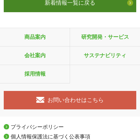
新着情報一覧に戻る
商品案内
研究開発・サービス
会社案内
サステナビリティ
採用情報
お問い合わせはこちら
プライバシーポリシー
個人情報保護法に基づく公表事項