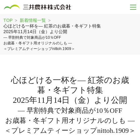
TOP
新着情報一覧
心ほどける一杯を― 紅茶のお歳暮・冬ギフト特集
2025年11月14日（金）より公開
― 早割特典で対象商品が10％OFF
お歳暮・冬ギフト用オリジナルのしも ―
＜プレミアムティーショップnittoh.1909＞
心ほどける一杯を― 紅茶のお歳
暮・冬ギフト特集
2025年11月14日（金）より公開
― 早割特典で対象商品が10％OFF
お歳暮・冬ギフト用オリジナルのしも ―
＜プレミアムティーショップnittoh.1909＞