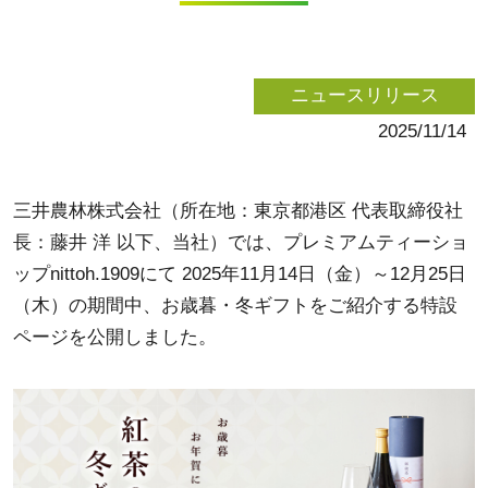
ニュースリリース
2025/11/14
三井農林株式会社（所在地：東京都港区 代表取締役社
長：藤井 洋 以下、当社）では、プレミアムティーショ
ップnittoh.1909にて 2025年11月14日（金）～12月25日
（木）の期間中、お歳暮・冬ギフトをご紹介する特設
ページを公開しました。