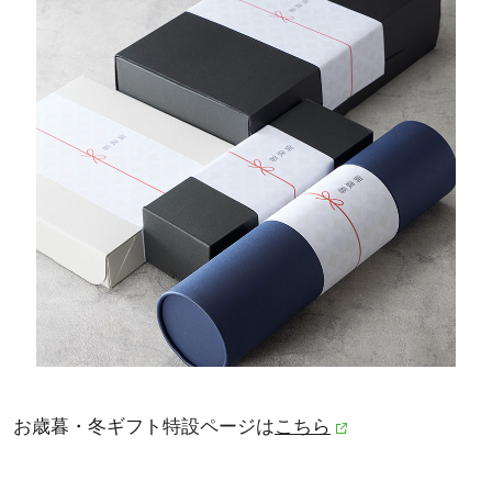
お歳暮・冬ギフト特設ページは
こちら