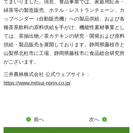
てまいりました。現在、食品事業では、家庭用紅茶・
緑茶等の製造販売、ホテル・レストランチェーン、カ
ップベンダー（自動販売機）への製品供給、および各
種茶系飲料の原料供給を手がけ、機能性素材事業とし
ては、茶抽出物／茶カテキンの研究・開発および原料
供給・製品販売を展開しております。静岡県藤枝市と
山梨県北杜市に工場、静岡県藤枝市に食品総合研究所
がございます。
三井農林株式会社 公式ウェブサイト :
https://www.mitsui-norin.co.jp/
前へ
次へ