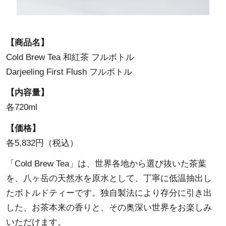
【商品名】
Cold Brew Tea 和紅茶 フルボトル
Darjeeling First Flush フルボトル
【内容量】
各720ml
【価格】
各5,832円（税込）
「Cold Brew Tea」は、世界各地から選び抜いた茶葉
を、八ヶ岳の天然水を原水として、丁寧に低温抽出し
たボトルドティーです。独自製法により存分に引き出
した、お茶本来の香りと、その奥深い世界をお楽しみ
いただけます。