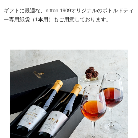
ギフトに最適な、nittoh.1909オリジナルのボトルドティ
ー専用紙袋（1本用）もご用意しております。