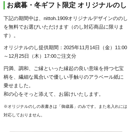
お歳暮・冬ギフト限定 オリジナルのし
下記の期間中は、nittoh.1909オリジナルデザインののし
を無料でお選びいただけます（のし対応商品に限りま
す）。
オリジナルのし提供期間：2025年11月14日（金）11:00
～12月25日（木）17:00ご注文分
円満、調和、ご縁といった縁起の良い意味を持つ七宝
柄を、繊細な風合いで優しい手触りのアラベール紙に
乗せました。
和の心をそっと添えて、お届けいたします。
※オリジナルのしの表書きは「御歳暮」のみです。また名入れには
対応しておりません。