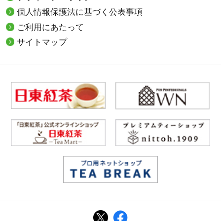
個人情報保護法に基づく公表事項
ご利用にあたって
サイトマップ