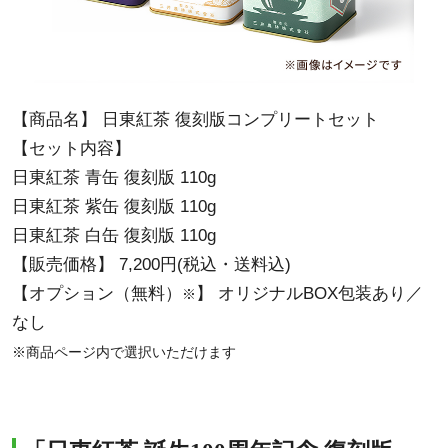
【商品名】 日東紅茶 復刻版コンプリートセット
【セット内容】
日東紅茶 青缶 復刻版 110g
日東紅茶 紫缶 復刻版 110g
日東紅茶 白缶 復刻版 110g
【販売価格】 7,200円(税込・送料込)
【オプション（無料）
】 オリジナルBOX包装あり／
※
なし
※商品ページ内で選択いただけます