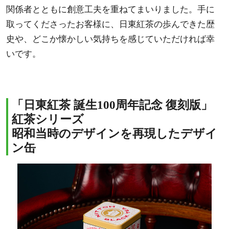
関係者とともに創意工夫を重ねてまいりました。手に
取ってくださったお客様に、日東紅茶の歩んできた歴
史や、どこか懐かしい気持ちを感じていただければ幸
いです。
「日東紅茶 誕生100周年記念 復刻版」
紅茶シリーズ
昭和当時のデザインを再現したデザイ
ン缶