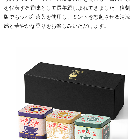
を代表する香味として長年親しまれてきました。復刻
版でもウバ産茶葉を使用し、ミントを想起させる清涼
感と華やかな香りをお楽しみいただけます。