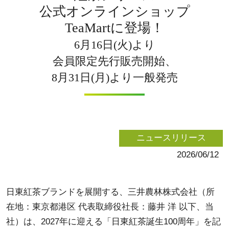
公式オンラインショップ
TeaMartに登場！
6月16日(火)より
会員限定先行販売開始、
8月31日(月)より一般発売
ニュースリリース
2026/06/12
日東紅茶ブランドを展開する、三井農林株式会社（所
在地：東京都港区 代表取締役社長：藤井 洋 以下、当
社）は、2027年に迎える「日東紅茶誕生100周年」を記