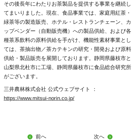
その後長年にわたりお茶製品を提供する事業を継続し
てまいりました。現在、食品事業では、家庭用紅茶・
緑茶等の製造販売、ホテル・レストランチェーン、カ
ップベンダー（自動販売機）への製品供給、および各
種茶系飲料の原料供給を手がけ、機能性素材事業とし
ては、茶抽出物／茶カテキンの研究・開発および原料
供給・製品販売を展開しております。静岡県藤枝市と
山梨県北杜市に工場、静岡県藤枝市に食品総合研究所
がございます。
三井農林株式会社 公式ウェブサイト ：
https://www.mitsui-norin.co.jp/
前へ
次へ