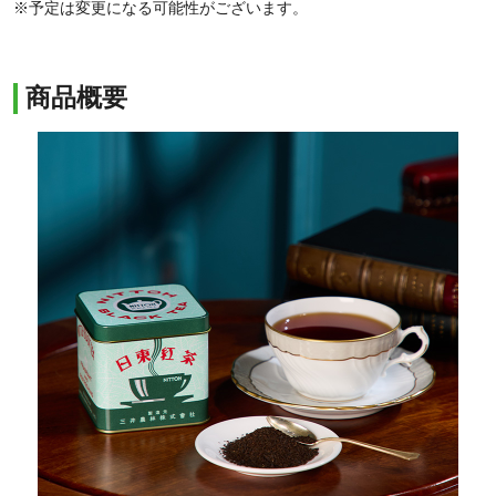
※予定は変更になる可能性がございます。
商品概要