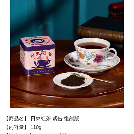
【商品名】 日東紅茶 紫缶 復刻版
【内容量】 110g