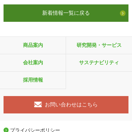
新着情報一覧に戻る
商品案内
研究開発・サービス
会社案内
サステナビリティ
採用情報
お問い合わせはこちら
プライバシーポリシー