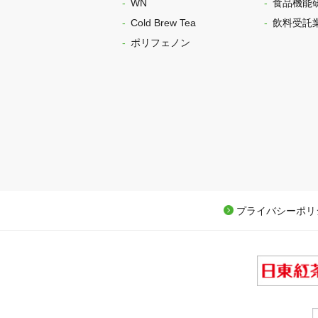
WN
食品機能
Cold Brew Tea
飲料受託
ポリフェノン
プライバシーポリ