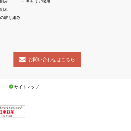
組み
キャリア採用
組み
の取り組み
お問い合わせはこちら
サイトマップ