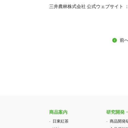
三井農林株式会社 公式ウェブサイト 
前
商品案内
研究開発
日東紅茶
商品開発