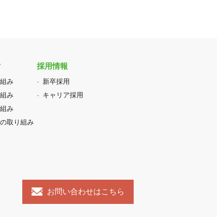
ィ
採用情報
組み
新卒採用
組み
キャリア採用
組み
の取り組み
お問い合わせはこちら