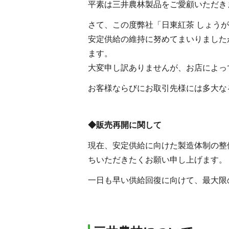
平素は三井農林製品をご愛顧いただき
さて、この度弊社「日東紅茶 しょう
安定供給の維持に努めてまいりました
ます。
大変申し訳ありませんが、お店によっ
お客様ならびにお取引先様には多大な
◆販売再開に関して
現在、安定供給に向けた製造体制の整
ちいただきたくお願い申し上げます。
一日も早い供給回復に向けて、最大限