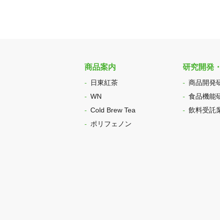
商品案内
研究開発
日東紅茶
商品開発
WN
食品機能
Cold Brew Tea
飲料受託
ポリフェノン